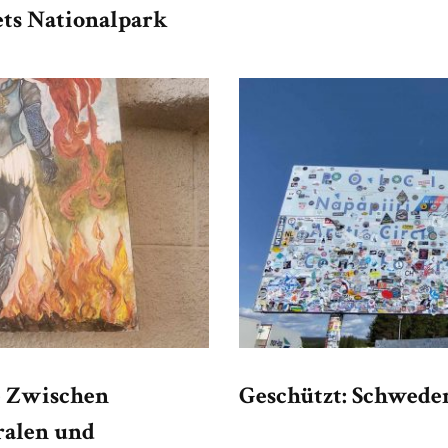
ets Nationalpark
– Zwischen
Geschützt: Schweden
ralen und