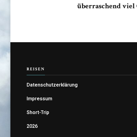
überraschend viel
REISEN
Datenschutzerklärung
Impressum
Short-Trip
2026