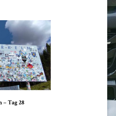
 – Tag 28