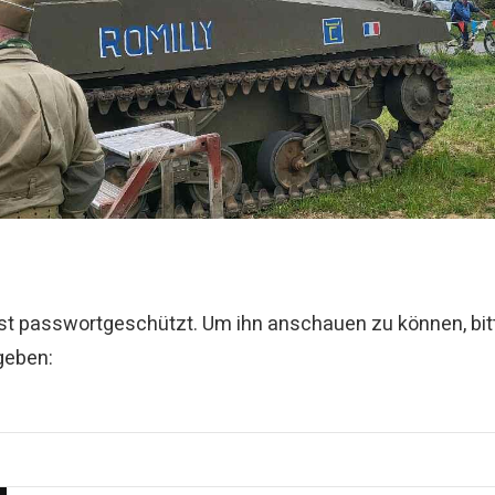
 ist passwortgeschützt. Um ihn anschauen zu können, bit
geben: