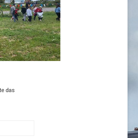
te das