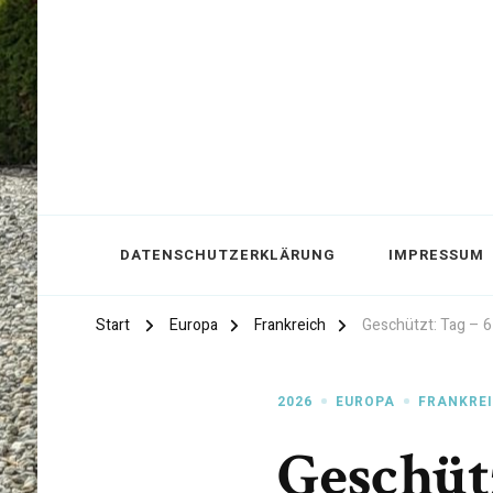
DATENSCHUTZERKLÄRUNG
IMPRESSUM
Start
Europa
Frankreich
Geschützt: Tag – 
2026
EUROPA
FRANKRE
Geschütz