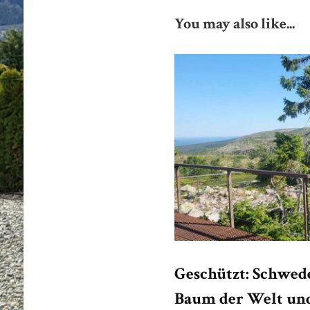
You may also like...
Geschützt: Schwede
Baum der Welt und