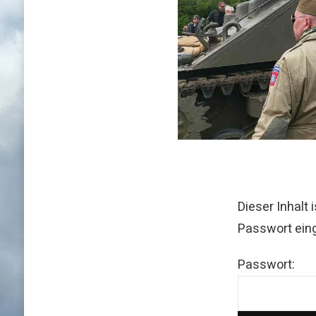
Dieser Inhalt
Passwort ein
Passwort: