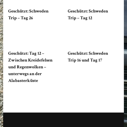
Geschützt: Schweden
Geschützt: Schweden
Trip – Tag 26
Trip – Tag 12
Geschützt: Tag 12 –
Geschützt: Schweden
Zwischen Kreidefelsen
Trip 16 und Tag 17
und Regenwolken –
unterwegs an der
Alabasterküste