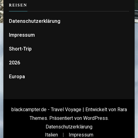
REISEN
Datenschutzerklärung
Impressum
Short-Trip
2026
Europa
blackcampter.de - Travel Voyage | Entwickelt von
Rara
Themes
. Präsentiert von
WordPress
.
Datenschutzerklärung
Italien
Impressum