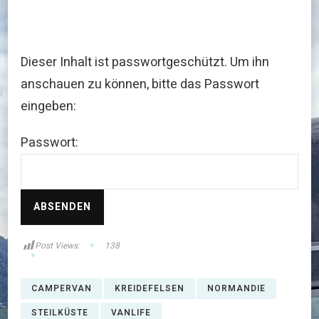
Dieser Inhalt ist passwortgeschützt. Um ihn
anschauen zu können, bitte das Passwort
eingeben:
Passwort:
Post Views:
138
CAMPERVAN
KREIDEFELSEN
NORMANDIE
STEILKÜSTE
VANLIFE