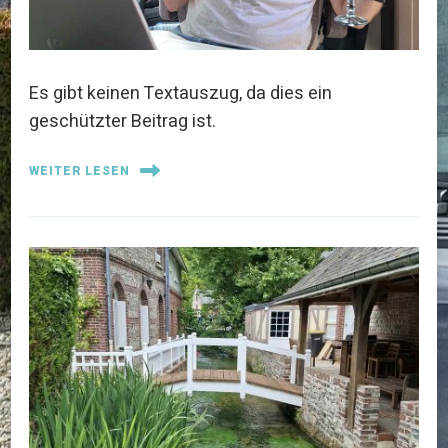
Es gibt keinen Textauszug, da dies ein
geschützter Beitrag ist.
WEITER LESEN