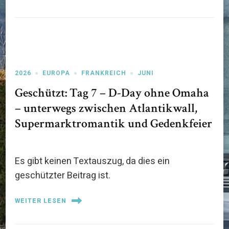
2026
EUROPA
FRANKREICH
JUNI
Geschützt: Tag 7 – D-Day ohne Omaha
– unterwegs zwischen Atlantikwall,
Supermarktromantik und Gedenkfeier
Es gibt keinen Textauszug, da dies ein
geschützter Beitrag ist.
WEITER LESEN