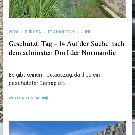
2026
EUROPA
FRANKREICH
JUNI
Geschützt: Tag – 14 Auf der Suche nach
dem schönsten Dorf der Normandie
Es gibt keinen Textauszug, da dies ein
geschützter Beitrag ist.
WEITER LESEN