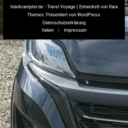
blackcampter.de - Travel Voyage | Entwickelt von
Rara
Themes
. Präsentiert von
WordPress
.
Datenschutzerklärung
Italien
Impressum