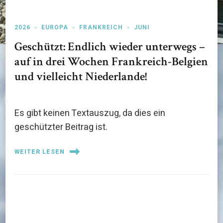
2026
EUROPA
FRANKREICH
JUNI
Geschützt: Endlich wieder unterwegs –
auf in drei Wochen Frankreich-Belgien
und vielleicht Niederlande!
Es gibt keinen Textauszug, da dies ein
geschützter Beitrag ist.
WEITER LESEN