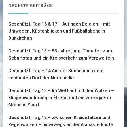
NEUESTE BEITRÄGE
Geschützt: Tag 16 & 17 – Auf nach Belgien – mit
Umwegen, Küstenblicken und Fußballabend in
Dünkirchen
Geschützt: Tag 15 – 55 Jahre jung, Tomaten zum
Geburtstag und ein Kreisverkehr zum Verzweifeln
Geschützt: Tag – 14 Auf der Suche nach dem
schönsten Dorf der Normandie
Geschützt: Tag 13 – Im Wettlauf mit den Wolken –
Klippenwanderung in Étretat und ein verregneter
Abend in Yport
Geschützt: Tag 12 – Zwischen Kreidefelsen und
Regenwolken – unterwegs an der Alabasterküste