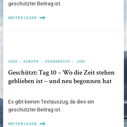
geschützter Beitrag ist.
WEITER LESEN
2026
EUROPA
FRANKREICH
JUNI
Geschützt: Tag 10 – Wo die Zeit stehen
geblieben ist – und neu begonnen hat
Es gibt keinen Textauszug, da dies ein
geschützter Beitrag ist.
WEITER LESEN