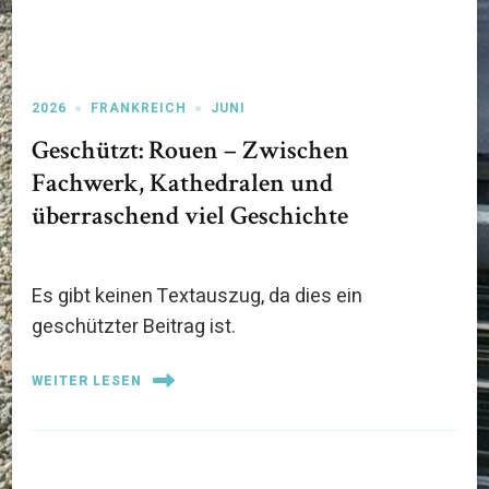
2026
FRANKREICH
JUNI
Geschützt: Rouen – Zwischen
Fachwerk, Kathedralen und
überraschend viel Geschichte
Es gibt keinen Textauszug, da dies ein
geschützter Beitrag ist.
WEITER LESEN