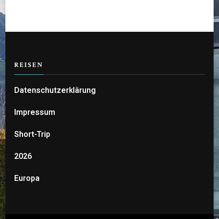
REISEN
Datenschutzerklärung
Impressum
Short-Trip
2026
Europa