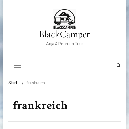
BlackCamper
Anja & Peter on Tour
Start
frankreich
frankreich