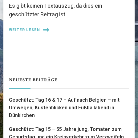
Es gibt keinen Textauszug, da dies ein
geschützter Beitrag ist.
WEITER LESEN
NEUESTE BEITRÄGE
Geschützt: Tag 16 & 17 – Auf nach Belgien – mit
Umwegen, Küstenblicken und Fußballabend in
Dünkirchen
Geschützt: Tag 15 – 55 Jahre jung, Tomaten zum
Geburtstag und ein Kreisverkehr zum Verzweifeln