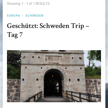
Showing: 1 - 1 of 1 RESULTS
EUROPA
SCHWEDEN
Geschützt: Schweden Trip –
Tag 7