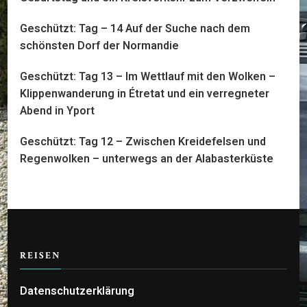
Geschützt: Tag – 14 Auf der Suche nach dem
schönsten Dorf der Normandie
Geschützt: Tag 13 – Im Wettlauf mit den Wolken –
Klippenwanderung in Étretat und ein verregneter
Abend in Yport
Geschützt: Tag 12 – Zwischen Kreidefelsen und
Regenwolken – unterwegs an der Alabasterküste
REISEN
Datenschutzerklärung