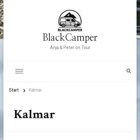
BlackCamper
Anja & Peter on Tour
Start
Kalmar
Kalmar