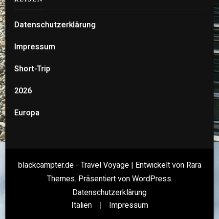
Datenschutzerklärung
Impressum
Short-Trip
2026
Europa
blackcampter.de - Travel Voyage | Entwickelt von
Rara
Themes
. Präsentiert von
WordPress
.
Datenschutzerklärung
Italien
Impressum