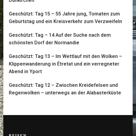
Dünkirchen
Geschützt: Tag 15 – 55 Jahre jung, Tomaten zum
Geburtstag und ein Kreisverkehr zum Verzweifeln
Geschützt: Tag – 14 Auf der Suche nach dem
schönsten Dorf der Normandie
Geschützt: Tag 13 – Im Wettlauf mit den Wolken –
Klippenwanderung in Étretat und ein verregneter
Abend in Yport
Geschützt: Tag 12 – Zwischen Kreidefelsen und
Regenwolken – unterwegs an der Alabasterküste
REISEN