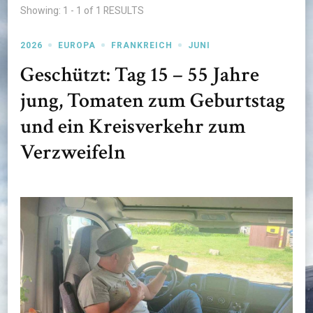
Showing: 1 - 1 of 1 RESULTS
2026
EUROPA
FRANKREICH
JUNI
Geschützt: Tag 15 – 55 Jahre
jung, Tomaten zum Geburtstag
und ein Kreisverkehr zum
Verzweifeln