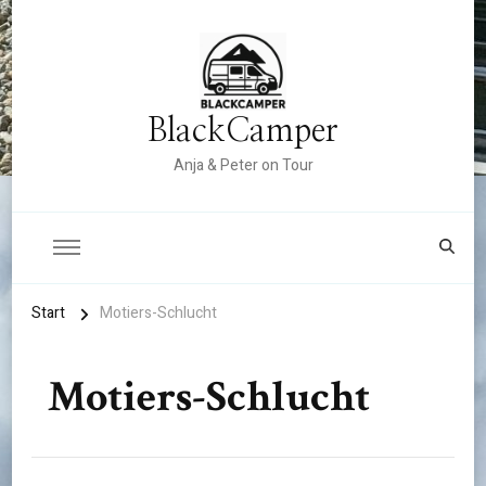
BlackCamper
Anja & Peter on Tour
Start
Motiers-Schlucht
Motiers-Schlucht