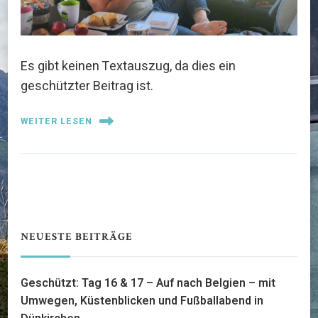
Es gibt keinen Textauszug, da dies ein
geschützter Beitrag ist.
WEITER LESEN
NEUESTE BEITRÄGE
Geschützt: Tag 16 & 17 – Auf nach Belgien – mit
Umwegen, Küstenblicken und Fußballabend in