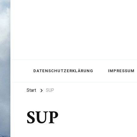
DATENSCHUTZERKLÄRUNG
IMPRESSUM
Start
SUP
SUP