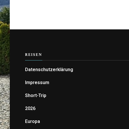
REISEN
Datenschutzerklärung
Impressum
Short-Trip
2026
Europa