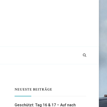
NEUESTE BEITRÄGE
Geschützt: Tag 16 & 17 – Auf nach