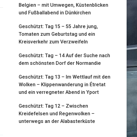
Belgien – mit Umwegen, Küstenblicken
und Fußballabend in Dünkirchen
Geschützt: Tag 15 – 55 Jahre jung,
Tomaten zum Geburtstag und ein
Kreisverkehr zum Verzweifeln
Geschützt: Tag – 14 Auf der Suche nach
dem schönsten Dorf der Normandie
Geschützt: Tag 13 – Im Wettlauf mit den
Wolken – Klippenwanderung in Étretat
und ein verregneter Abend in Yport
Geschützt: Tag 12 – Zwischen
Kreidefelsen und Regenwolken –
unterwegs an der Alabasterküste