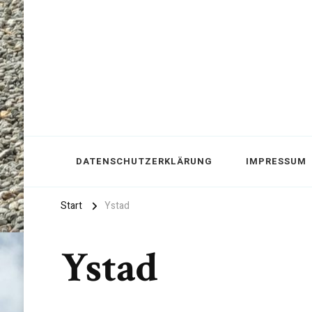
DATENSCHUTZERKLÄRUNG
IMPRESSUM
Start
Ystad
Ystad