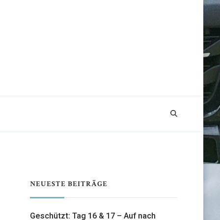
NEUESTE BEITRÄGE
Geschützt: Tag 16 & 17 – Auf nach