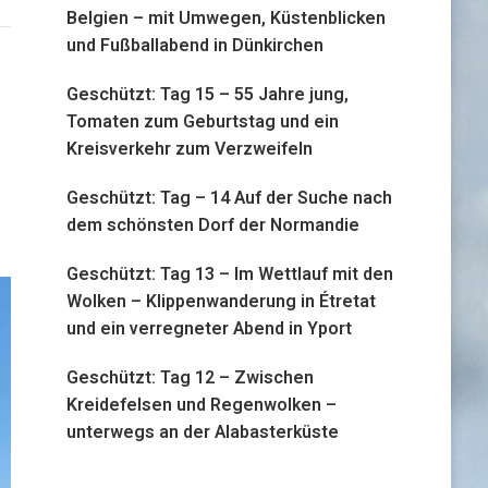
Belgien – mit Umwegen, Küstenblicken
und Fußballabend in Dünkirchen
Geschützt: Tag 15 – 55 Jahre jung,
Tomaten zum Geburtstag und ein
Kreisverkehr zum Verzweifeln
Geschützt: Tag – 14 Auf der Suche nach
dem schönsten Dorf der Normandie
Geschützt: Tag 13 – Im Wettlauf mit den
Wolken – Klippenwanderung in Étretat
und ein verregneter Abend in Yport
Geschützt: Tag 12 – Zwischen
Kreidefelsen und Regenwolken –
unterwegs an der Alabasterküste