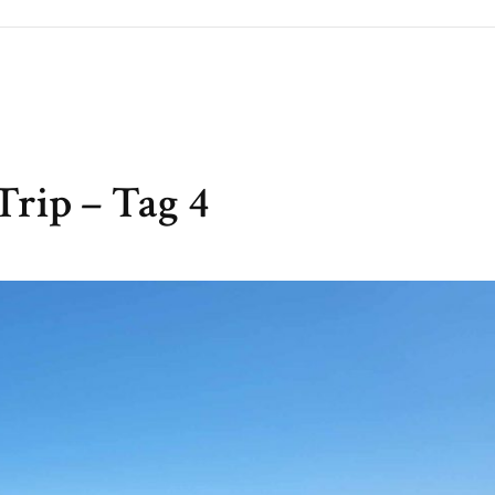
Trip – Tag 4