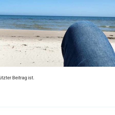
tzter Beitrag ist.