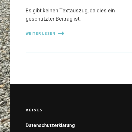
Es gibt keinen Textauszug, da dies ein
geschützter Beitrag ist.
WEITER LESEN
REISEN
Datenschutzerklärung